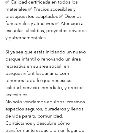
✅ Calidad certificada en todos los 
materiales ✅ Precios accesibles y 
presupuestos adaptados ✅ Diseños 
funcionales y atractivos ✅ Atención a 
escuelas, alcaldías, proyectos privados 
y gubernamentales
Si ya sea que estás iniciando un nuevo 
parque infantil o renovando un área 
recreativa en su area social, en 
parquesinfantilespanama.com
tenemos todo lo que necesitas: 
calidad, servicio inmediato, y precios 
accesibles.
No solo vendemos equipos, creamos 
espacios seguros, duraderos y llenos 
de vida para tu comunidad. 
Contáctanos y descubre cómo 
transformar tu espacio en un lugar de 