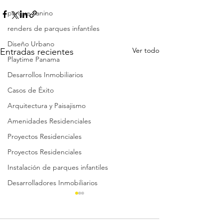
parque canino
renders de parques infantiles
Diseño Urbano
Ver todo
Entradas recientes
Playtime Panama
Desarrollos Inmobiliarios
Casos de Éxito
Arquitectura y Paisajismo
Amenidades Residenciales
Proyectos Residenciales
Proyectos Residenciales
Instalación de parques infantiles
Desarrolladores Inmobiliarios