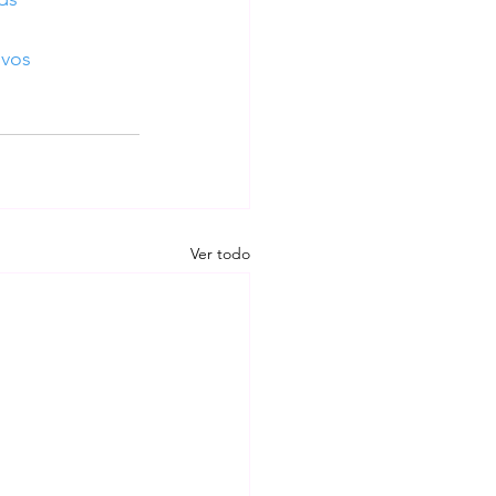
ivos
Ver todo