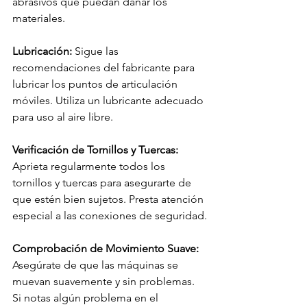
abrasivos que puedan dañar los 
materiales.
Lubricación:
 Sigue las 
recomendaciones del fabricante para 
lubricar los puntos de articulación 
móviles. Utiliza un lubricante adecuado 
para uso al aire libre.
Verificación de Tornillos y Tuercas:
Aprieta regularmente todos los 
tornillos y tuercas para asegurarte de 
que estén bien sujetos. Presta atención 
especial a las conexiones de seguridad.
Comprobación de Movimiento Suave:
Asegúrate de que las máquinas se 
muevan suavemente y sin problemas. 
Si notas algún problema en el 