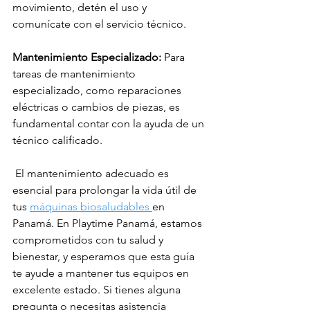
movimiento, detén el uso y 
comunícate con el servicio técnico.
Mantenimiento Especializado:
 Para 
tareas de mantenimiento 
especializado, como reparaciones 
eléctricas o cambios de piezas, es 
fundamental contar con la ayuda de un 
técnico calificado.
 El mantenimiento adecuado es 
esencial para prolongar la vida útil de 
tus 
máquinas biosaludables 
en 
Panamá. En Playtime Panamá, estamos 
comprometidos con tu salud y 
bienestar, y esperamos que esta guía 
te ayude a mantener tus equipos en 
excelente estado. Si tienes alguna 
pregunta o necesitas asistencia 