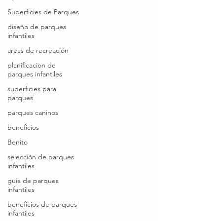
Superficies de Parques
diseño de parques
infantiles
areas de recreación
planificacion de
parques infantiles
superficies para
parques
parques caninos
beneficios
Benito
selección de parques
infantiles
guia de parques
infantiles
beneficios de parques
infantiles