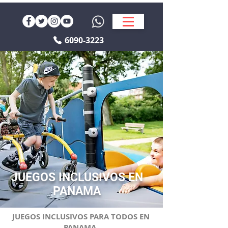
6090-3223
JUEGOS INCLUSIVOS EN
PANAMA
JUEGOS INCLUSIVOS PARA TODOS EN
PANAMA