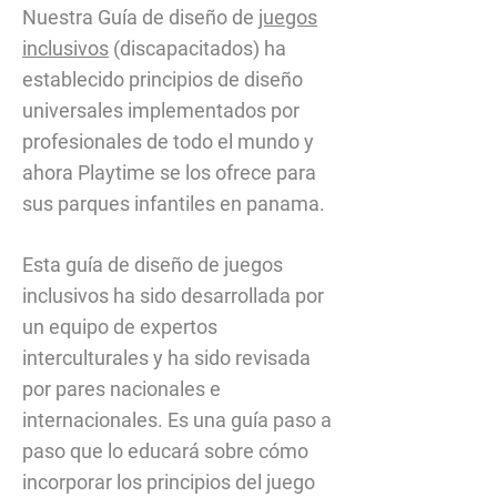
Nuestra Guía de diseño de
juegos
inclusivos
(discapacitados) ha
establecido principios de diseño
universales implementados por
profesionales de todo el mundo y
ahora Playtime se los ofrece para
sus parques infantiles en panama.
Esta guía de diseño de juegos
inclusivos ha sido desarrollada por
un equipo de expertos
interculturales y ha sido revisada
por pares nacionales e
internacionales. Es una guía paso a
paso que lo educará sobre cómo
incorporar los principios del juego