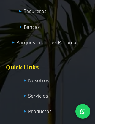
Basureros
Bancas
Parques Infantiles Panama
Quick Links
Nosotros
Servicios
Productos
Blog