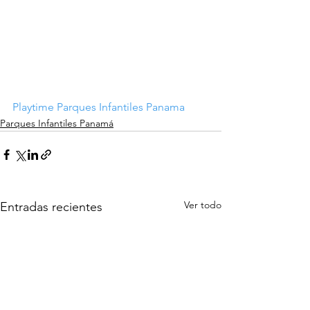
Playtime Parques Infantiles Panama
Parques Infantiles Panamá
Ver todo
Entradas recientes