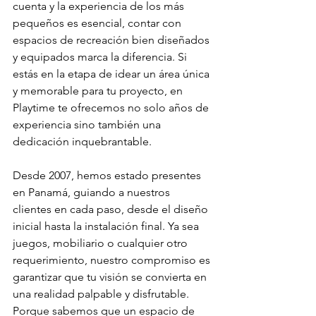
cuenta y la experiencia de los más 
pequeños es esencial, contar con 
espacios de recreación bien diseñados 
y equipados marca la diferencia. Si 
estás en la etapa de idear un área única 
y memorable para tu proyecto, en 
Playtime te ofrecemos no solo años de 
experiencia sino también una 
dedicación inquebrantable. 
Desde 2007, hemos estado presentes 
en Panamá, guiando a nuestros 
clientes en cada paso, desde el diseño 
inicial hasta la instalación final. Ya sea 
juegos, mobiliario o cualquier otro 
requerimiento, nuestro compromiso es 
garantizar que tu visión se convierta en 
una realidad palpable y disfrutable. 
Porque sabemos que un espacio de 