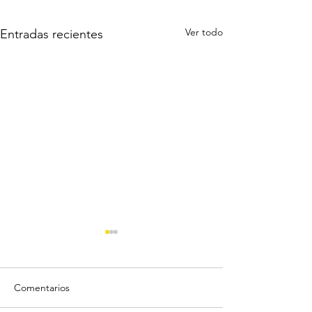
Ver todo
Entradas recientes
Comentarios