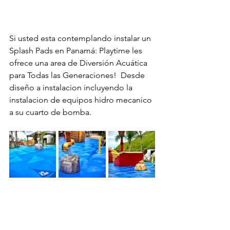
Si usted esta contemplando instalar un 
Splash Pads en Panamá: Playtime les 
ofrece una area de Diversión Acuática 
para Todas las Generaciones!  Desde 
diseño a instalacion incluyendo la 
instalacion de equipos hidro mecanico 
a su cuarto de bomba.