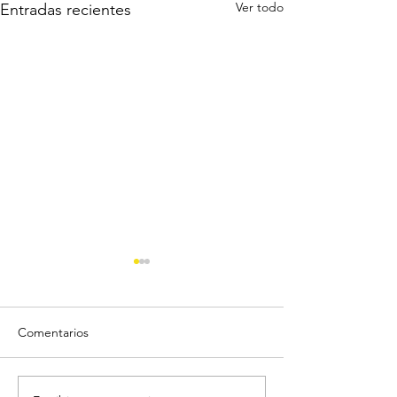
Ver todo
Entradas recientes
Comentarios