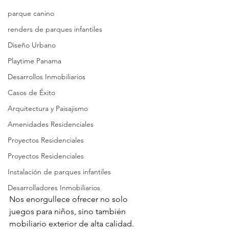
parque canino
renders de parques infantiles
Diseño Urbano
Playtime Panama
Desarrollos Inmobiliarios
Casos de Éxito
Arquitectura y Paisajismo
Amenidades Residenciales
Proyectos Residenciales
Proyectos Residenciales
Instalación de parques infantiles
Desarrolladores Inmobiliarios
Nos enorgullece ofrecer no solo 
juegos para niños, sino también 
mobiliario exterior de alta calidad. 