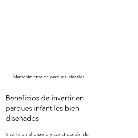
Mantenimiento de parques infantiles 
Beneficios de invertir en 
parques infantiles bien 
diseñados
Invertir en el diseño y construcción de 