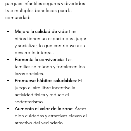
parques infantiles seguros y divertidos 
trae múltiples beneficios para la 
comunidad:
Mejora la calidad de vida
: Los 
niños tienen un espacio para jugar 
y socializar, lo que contribuye a su 
desarrollo integral.
Fomenta la convivencia
: Las 
familias se reúnen y fortalecen los 
lazos sociales.
Promueve hábitos saludables
: El 
juego al aire libre incentiva la 
actividad física y reduce el 
sedentarismo.
Aumenta el valor de la zona
: Áreas 
bien cuidadas y atractivas elevan el 
atractivo del vecindario.