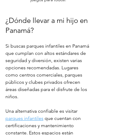
¿Dónde llevar a mi hijo en 
Panamá?
Si buscas parques infantiles en Panamá 
que cumplan con altos estándares de 
seguridad y diversión, existen varias 
opciones recomendadas. Lugares 
como centros comerciales, parques 
públicos y clubes privados ofrecen 
áreas diseñadas para el disfrute de los 
niños.
Una alternativa confiable es visitar 
parques infantiles
 que cuentan con 
certificaciones y mantenimiento 
constante. Estos espacios están 