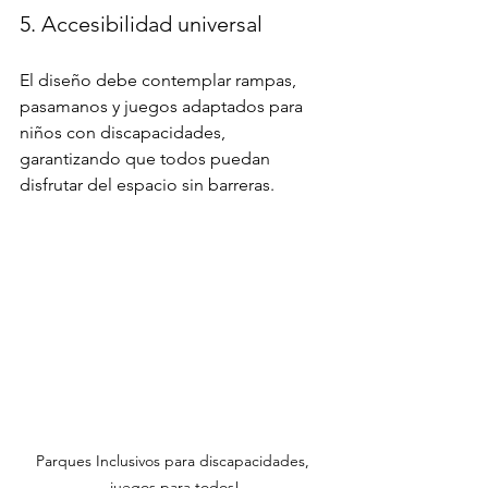
5. Accesibilidad universal
El diseño debe contemplar rampas, 
pasamanos y juegos adaptados para 
niños con discapacidades, 
garantizando que todos puedan 
disfrutar del espacio sin barreras.
Parques Inclusivos para discapacidades, 
juegos para todos!