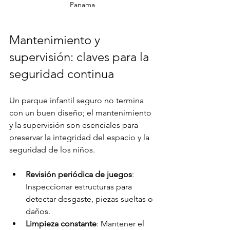
Panama
Mantenimiento y 
supervisión: claves para la 
seguridad continua
Un parque infantil seguro no termina 
con un buen diseño; el mantenimiento 
y la supervisión son esenciales para 
preservar la integridad del espacio y la 
seguridad de los niños.
Revisión periódica de juegos
: 
Inspeccionar estructuras para 
detectar desgaste, piezas sueltas o 
daños.
Limpieza constante
: Mantener el 