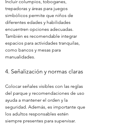
Incluir columpios, toboganes, 
trepadoras y áreas para juegos 
simbólicos permite que niños de 
diferentes edades y habilidades 
encuentren opciones adecuadas. 
También es recomendable integrar 
espacios para actividades tranquilas, 
como bancos y mesas para 
manualidades.
4. Señalización y normas claras
Colocar señales visibles con las reglas 
del parque y recomendaciones de uso 
ayuda a mantener el orden y la 
seguridad. Además, es importante que 
los adultos responsables estén 
siempre presentes para supervisar.