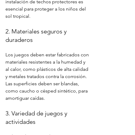
instalación de techos protectores es 
esencial para proteger a los niños del 
sol tropical.
2. Materiales seguros y 
duraderos
Los juegos deben estar fabricados con 
materiales resistentes a la humedad y 
al calor, como plásticos de alta calidad 
y metales tratados contra la corrosión. 
Las superficies deben ser blandas, 
como caucho o césped sintético, para 
amortiguar caídas.
3. Variedad de juegos y 
actividades