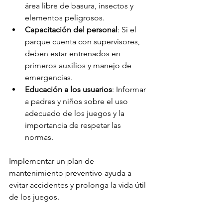
área libre de basura, insectos y 
elementos peligrosos.
Capacitación del personal
: Si el 
parque cuenta con supervisores, 
deben estar entrenados en 
primeros auxilios y manejo de 
emergencias.
Educación a los usuarios
: Informar 
a padres y niños sobre el uso 
adecuado de los juegos y la 
importancia de respetar las 
normas.
Implementar un plan de 
mantenimiento preventivo ayuda a 
evitar accidentes y prolonga la vida útil 
de los juegos.