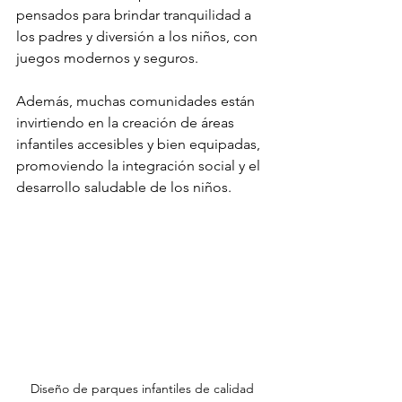
pensados para brindar tranquilidad a 
los padres y diversión a los niños, con 
juegos modernos y seguros.
Además, muchas comunidades están 
invirtiendo en la creación de áreas 
infantiles accesibles y bien equipadas, 
promoviendo la integración social y el 
desarrollo saludable de los niños.
Diseño de parques infantiles de calidad 