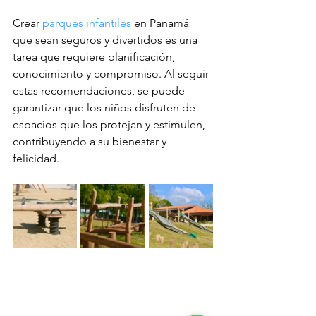
Crear 
parques infantiles
 en Panamá 
que sean seguros y divertidos es una 
tarea que requiere planificación, 
conocimiento y compromiso. Al seguir 
estas recomendaciones, se puede 
garantizar que los niños disfruten de 
espacios que los protejan y estimulen, 
contribuyendo a su bienestar y 
felicidad.