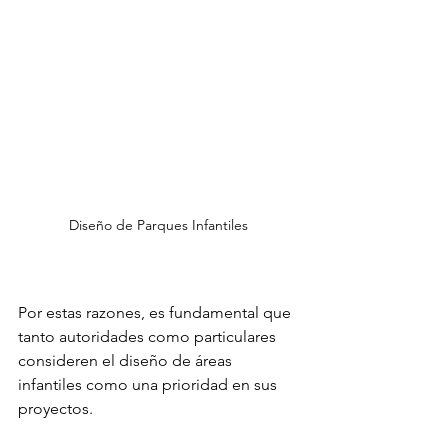
Diseño de Parques Infantiles 
Por estas razones, es fundamental que 
tanto autoridades como particulares 
consideren el diseño de áreas 
infantiles como una prioridad en sus 
proyectos.