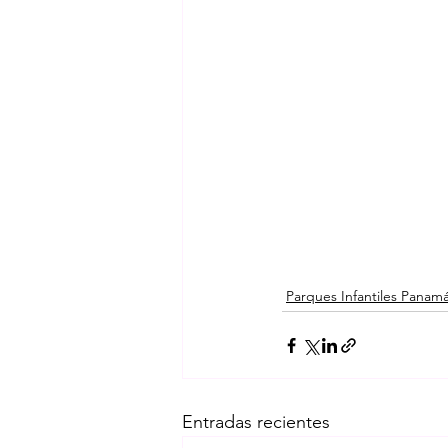
Parques Infantiles Panam
Entradas recientes