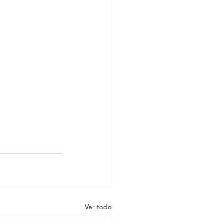
Ver todo