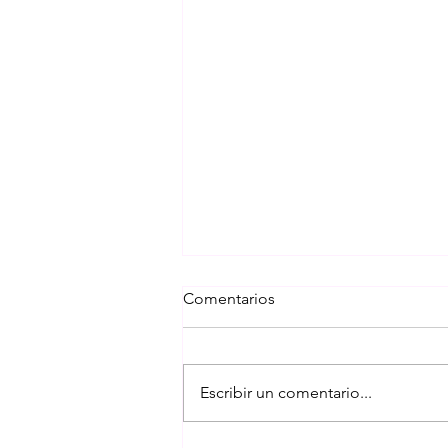
Comentarios
Escribir un comentario...