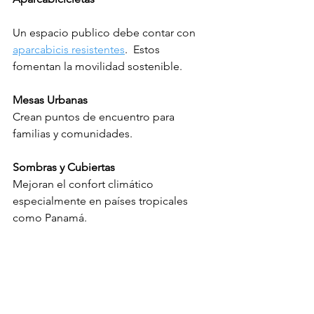
Un espacio publico debe contar con 
aparcabicis resistentes
.  Estos 
fomentan la movilidad sostenible.
Mesas Urbanas
Crean puntos de encuentro para 
familias y comunidades.
Sombras y Cubiertas
Mejoran el confort climático 
especialmente en países tropicales 
como Panamá.