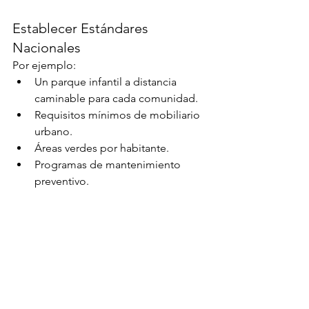
Establecer Estándares 
Nacionales
Por ejemplo:
Un parque infantil a distancia 
caminable para cada comunidad.
Requisitos mínimos de mobiliario 
urbano.
Áreas verdes por habitante.
Programas de mantenimiento 
preventivo.