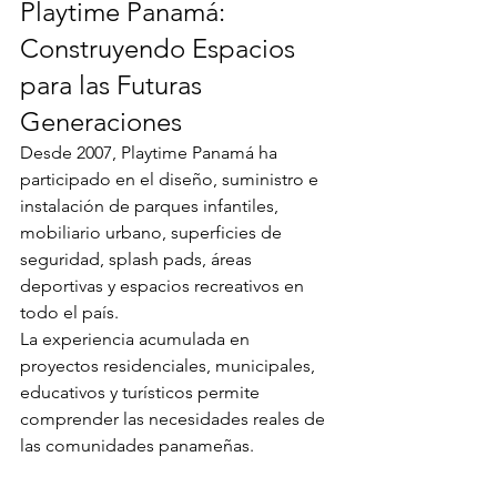
Playtime Panamá: 
Construyendo Espacios 
para las Futuras 
Generaciones
Desde 2007, Playtime Panamá ha 
participado en el diseño, suministro e 
instalación de parques infantiles, 
mobiliario urbano, superficies de 
seguridad, splash pads, áreas 
deportivas y espacios recreativos en 
todo el país.
La experiencia acumulada en 
proyectos residenciales, municipales, 
educativos y turísticos permite 
comprender las necesidades reales de 
las comunidades panameñas.