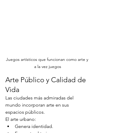
Juegos artísticos que funcionan como arte y 
a la vez juegos
Arte Público y Calidad de 
Vida
Las ciudades más admiradas del 
mundo incorporan arte en sus 
espacios públicos.
El arte urbano:
Genera identidad.