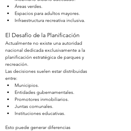
Áreas verdes.
Espacios para adultos mayores.
Infraestructura recreativa inclusiva.
El Desafío de la Planificación
Actualmente no existe una autoridad 
nacional dedicada exclusivamente a la 
planificación estratégica de parques y 
recreación.
Las decisiones suelen estar distribuidas 
entre:
Municipios.
Entidades gubernamentales.
Promotores inmobiliarios.
Juntas comunales.
Instituciones educativas.
Esto puede generar diferencias 