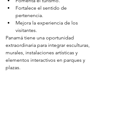
Fomenta el turismo.
Fortalece el sentido de 
pertenencia.
Mejora la experiencia de los 
visitantes.
Panamá tiene una oportunidad 
extraordinaria para integrar esculturas, 
murales, instalaciones artísticas y 
elementos interactivos en parques y 
plazas.