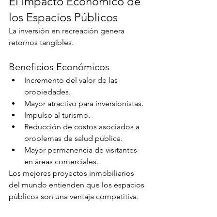
El Impacto Económico de 
los Espacios Públicos
La inversión en recreación genera 
retornos tangibles.
Beneficios Económicos
Incremento del valor de las 
propiedades.
Mayor atractivo para inversionistas.
Impulso al turismo.
Reducción de costos asociados a 
problemas de salud pública.
Mayor permanencia de visitantes 
en áreas comerciales.
Los mejores proyectos inmobiliarios 
del mundo entienden que los espacios 
públicos son una ventaja competitiva.