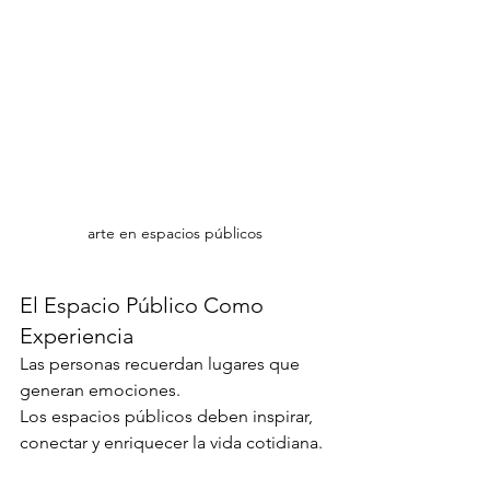
arte en espacios públicos
El Espacio Público Como 
Experiencia
Las personas recuerdan lugares que 
generan emociones.
Los espacios públicos deben inspirar, 
conectar y enriquecer la vida cotidiana.