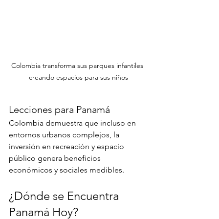
Colombia transforma sus parques infantiles 
creando espacios para sus niños
Lecciones para Panamá
Colombia demuestra que incluso en 
entornos urbanos complejos, la 
inversión en recreación y espacio 
público genera beneficios 
económicos y sociales medibles.
¿Dónde se Encuentra 
Panamá Hoy?