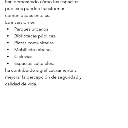
han demostrado cómo los espacios 
públicos pueden transformar 
comunidades enteras.
La inversión en:
Parques urbanos.
Bibliotecas públicas.
Plazas comunitarias.
Mobiliario urbano.
Ciclovías.
Espacios culturales.
ha contribuido significativamente a 
mejorar la percepción de seguridad y 
calidad de vida.