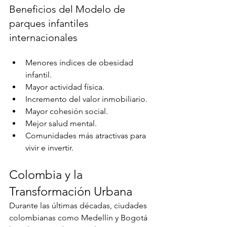
Beneficios del Modelo de 
parques infantiles 
internacionales
Menores índices de obesidad 
infantil.
Mayor actividad física.
Incremento del valor inmobiliario.
Mayor cohesión social.
Mejor salud mental.
Comunidades más atractivas para 
vivir e invertir.
Colombia y la 
Transformación Urbana
Durante las últimas décadas, ciudades 
colombianas como Medellín y Bogotá 