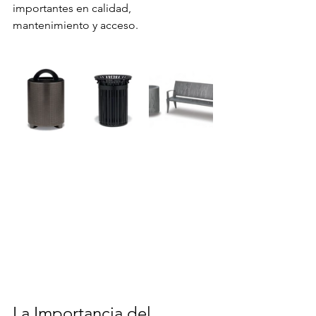
importantes en calidad, 
mantenimiento y acceso.
La Importancia del 