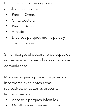
Panamá cuenta con espacios 
emblemáticos como:
Parque Omar.
Cinta Costera.
Parque Urracá.
Amador.
Diversos parques municipales y 
comunitarios.
Sin embargo, el desarrollo de espacios 
recreativos sigue siendo desigual entre 
comunidades.
Mientras algunos proyectos privados 
incorporan excelentes áreas 
recreativas, otras zonas presentan 
limitaciones en:
Acceso a parques infantiles.
Mobiliario urbano adecuado.