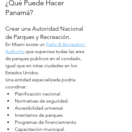
¿Qué Puede Hacer 
Panamá?
Crear una Autoridad Nacional 
de Parques y Recreación.
En Miami existe un 
Parks & Recreation 
Authority 
que supervisa todas las area 
de parques publicos en el condado, 
igual que en otras ciudades en los 
Estados Unidos.
Una entidad especializada podría 
coordinar:
Planificación nacional.
Normativas de seguridad.
Accesibilidad universal.
Inventarios de parques.
Programas de financiamiento.
Capacitación municipal.