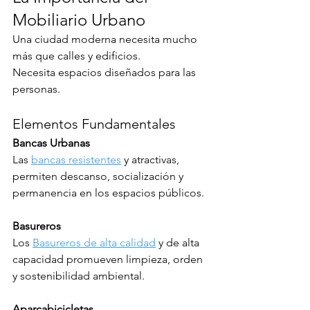
Mobiliario Urbano
Una ciudad moderna necesita mucho 
más que calles y edificios.
Necesita espacios diseñados para las 
personas.
Elementos Fundamentales
Bancas Urbanas
Las 
bancas resistentes
 y atractivas, 
permiten descanso, socialización y 
permanencia en los espacios públicos.
Basureros
Los 
Basureros de alta calidad
 y de alta 
capacidad promueven limpieza, orden 
y sostenibilidad ambiental.
Aparcabicicletas