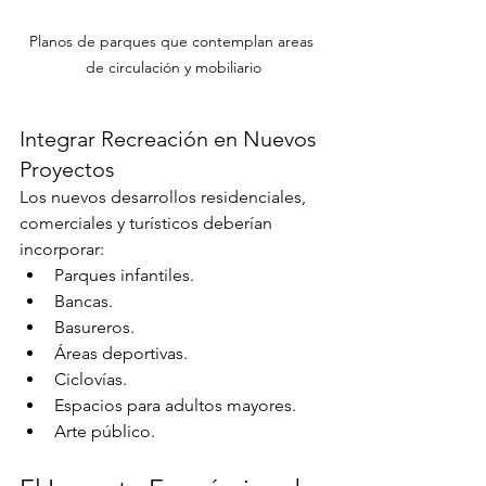
Planos de parques que contemplan areas 
de circulación y mobiliario
Integrar Recreación en Nuevos 
Proyectos
Los nuevos desarrollos residenciales, 
comerciales y turísticos deberían 
incorporar:
Parques infantiles.
Bancas.
Basureros.
Áreas deportivas.
Ciclovías.
Espacios para adultos mayores.
Arte público.