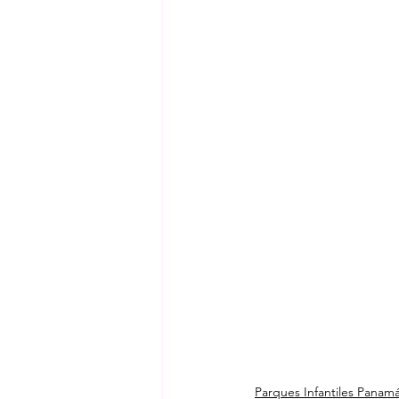
Parques Infantiles Panam