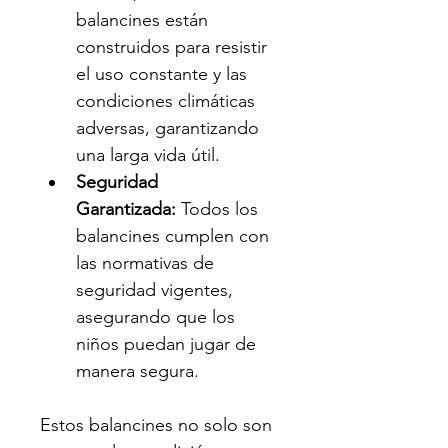
balancines están 
construidos para resistir 
el uso constante y las 
condiciones climáticas 
adversas, garantizando 
una larga vida útil.
Seguridad 
Garantizada:
 Todos los 
balancines cumplen con 
las normativas de 
seguridad vigentes, 
asegurando que los 
niños puedan jugar de 
manera segura.
Estos balancines no solo son 