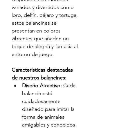
variados y divertidos como 
loro, delfín, pájaro y tortuga, 
estos balancines se 
presentan en colores 
vibrantes que añaden un 
toque de alegría y fantasía al 
entorno de juego.
Características destacadas 
de nuestros balancines:
Diseño Atractivo:
 Cada 
balancín está 
cuidadosamente 
diseñado para imitar la 
forma de animales 
amigables y conocidos 