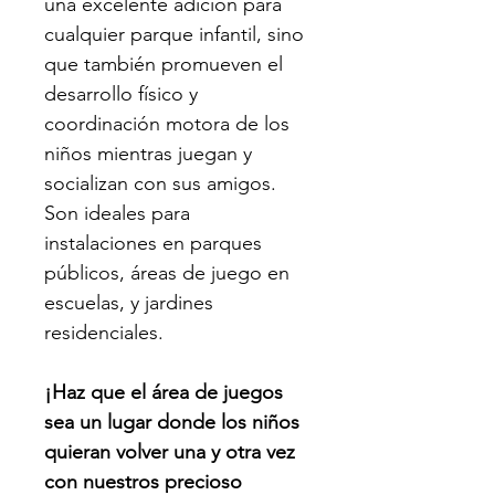
una excelente adición para 
cualquier parque infantil, sino 
que también promueven el 
desarrollo físico y 
coordinación motora de los 
niños mientras juegan y 
socializan con sus amigos. 
Son ideales para 
instalaciones en parques 
públicos, áreas de juego en 
escuelas, y jardines 
residenciales.
¡Haz que el área de juegos 
sea un lugar donde los niños 
quieran volver una y otra vez 
con nuestros precioso 