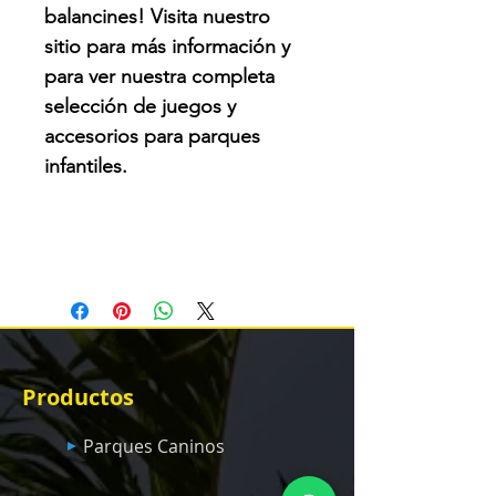
balancines! Visita nuestro 
sitio para más información y 
para ver nuestra completa 
selección de juegos y 
accesorios para parques 
infantiles.
Productos
Parques Caninos