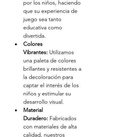
por los niños, haciendo 
que su experiencia de 
juego sea tanto 
educativa como 
divertida.
Colores 
Vibrantes:
 Utilizamos 
una paleta de colores 
brillantes y resistentes a 
la decoloración para 
captar el interés de los 
niños y estimular su 
desarrollo visual.
Material 
Duradero:
 Fabricados 
con materiales de alta 
calidad, nuestros 