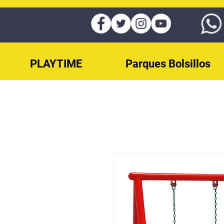
PLAYTIME
Parques Bolsillos