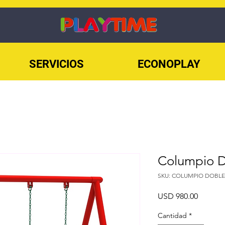
SERVICIOS
ECONOPLAY
Columpio 
SKU: COLUMPIO DOBLE
Precio
USD 980.00
Cantidad
*