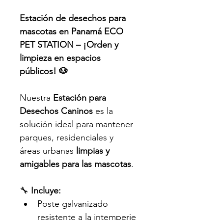
Estación de desechos para 
mascotas en Panamá ECO 
PET STATION – ¡Orden y 
limpieza en espacios 
públicos! 🐶
Nuestra 
Estación para 
Desechos Caninos
 es la 
solución ideal para mantener 
parques, residenciales y 
áreas urbanas 
limpias y 
amigables para las mascotas
.
🔧 
Incluye:
Poste galvanizado 
resistente a la intemperie