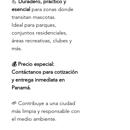
💪 
Duradero, práctico y 
esencial
 para zonas donde 
transitan mascotas.
Ideal para parques, 
conjuntos residenciales, 
áreas recreativas, clubes y 
más.
💰 Precio especial: 
Contáctanos para cotización 
y entrega inmediata en 
Panamá.
🌱 Contribuye a una ciudad 
más limpia y responsable con 
el medio ambiente.