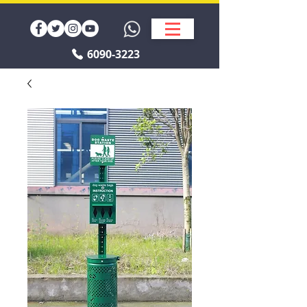
6090-3223