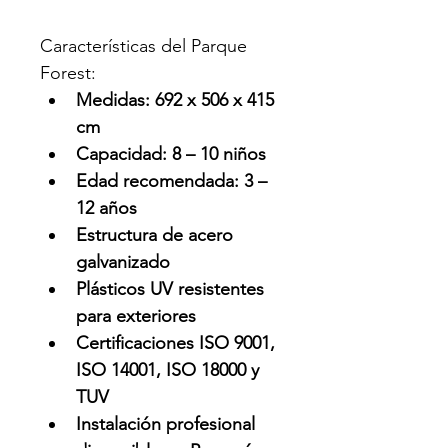
Características del Parque 
Forest:
Medidas: 692 x 506 x 415 
cm
Capacidad: 8 – 10 niños
Edad recomendada: 3 – 
12 años
Estructura de acero 
galvanizado
Plásticos UV resistentes 
para exteriores
Certificaciones ISO 9001, 
ISO 14001, ISO 18000 y 
TUV
Instalación profesional 