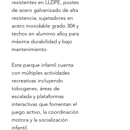
resistentes en LLDPE, postes 
de acero galvanizado de alta 
resistencia, sujetadores en 
acero inoxidable grado 304 y 
techos en aluminio alloy para 
máxima durabilidad y bajo 
mantenimiento. 
Este parque infantil cuenta 
con múltiples actividades 
recreativas incluyendo 
toboganes, áreas de 
escalada y plataformas 
interactivas que fomentan el 
juego activo, la coordinación 
motora y la socialización 
infantil.