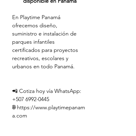
disponible en Panamá
En Playtime Panamá 
ofrecemos diseño, 
suministro e instalación de 
parques infantiles 
certificados para proyectos 
recreativos, escolares y 
urbanos en todo Panamá.
📲 Cotiza hoy vía WhatsApp: 
+507 6992-0445
🌐 https://www.playtimepanam
a.com