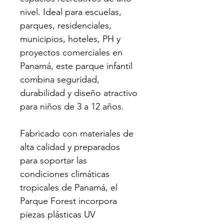
nivel. Ideal para escuelas, 
parques, residenciales, 
municipios, hoteles, PH y 
proyectos comerciales en 
Panamá, este parque infantil 
combina seguridad, 
durabilidad y diseño atractivo 
para niños de 3 a 12 años.
Fabricado con materiales de 
alta calidad y preparados 
para soportar las 
condiciones climáticas 
tropicales de Panamá, el 
Parque Forest incorpora 
piezas plásticas UV 