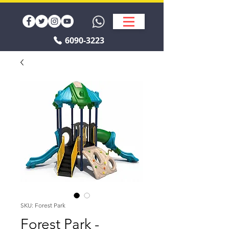
6090-3223
SKU: Forest Park
Forest Park -