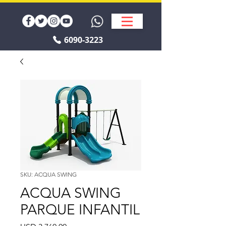
6090-3223
SKU: ACQUA SWING
ACQUA SWING
PARQUE INFANTIL