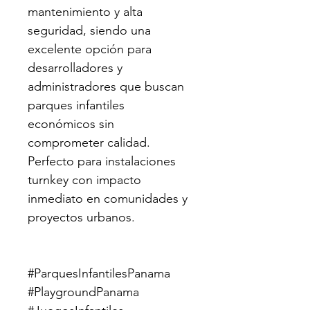
mantenimiento y alta 
seguridad, siendo una 
excelente opción para 
desarrolladores y 
administradores que buscan 
parques infantiles 
económicos sin 
comprometer calidad. 
Perfecto para instalaciones 
turnkey con impacto 
inmediato en comunidades y 
proyectos urbanos.
#ParquesInfantilesPanama 
#PlaygroundPanama 