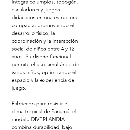
Integra columpios, tobogán, 
escaladores y juegos 
didácticos en una estructura 
compacta, promoviendo el 
desarrollo físico, la 
coordinación y la interacción 
social de niños entre 4 y 12 
años. Su diseño funcional 
permite el uso simultáneo de 
varios niños, optimizando el 
espacio y la experiencia de 
juego. 
Fabricado para resistir el 
clima tropical de Panamá, el 
modelo DIVERLANDIA 
combina durabilidad, bajo 