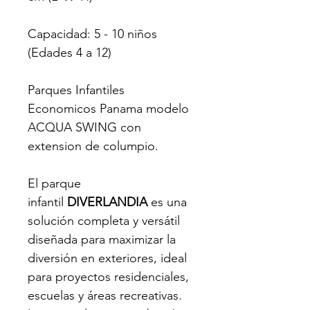
Capacidad: 5 - 10 niños 
(Edades 4 a 12) 
Parques Infantiles 
Economicos Panama modelo 
ACQUA SWING con 
extension de columpio.
El parque 
infantil 
DIVERLANDIA
 es una 
solución completa y versátil 
diseñada para maximizar la 
diversión en exteriores, ideal 
para proyectos residenciales, 
escuelas y áreas recreativas. 