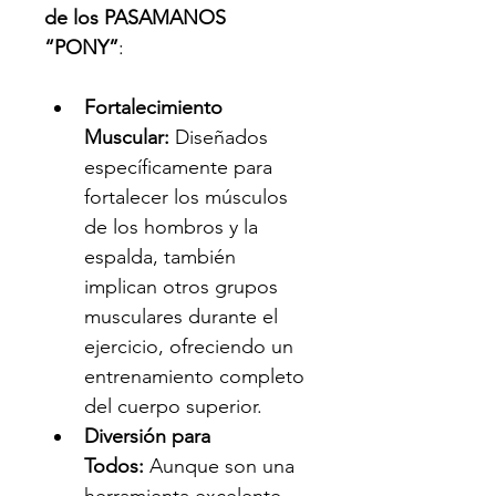
de los PASAMANOS 
“PONY”
:
Fortalecimiento 
Muscular:
 Diseñados 
específicamente para 
fortalecer los músculos 
de los hombros y la 
espalda, también 
implican otros grupos 
musculares durante el 
ejercicio, ofreciendo un 
entrenamiento completo 
del cuerpo superior.
Diversión para 
Todos:
 Aunque son una 