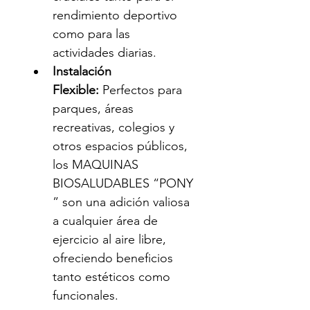
rendimiento deportivo 
como para las 
actividades diarias.
Instalación 
Flexible:
 Perfectos para 
parques, áreas 
recreativas, colegios y 
otros espacios públicos, 
los MAQUINAS 
BIOSALUDABLES “PONY
” son una adición valiosa 
a cualquier área de 
ejercicio al aire libre, 
ofreciendo beneficios 
tanto estéticos como 
funcionales.