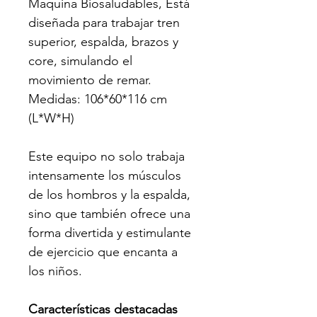
Maquina Biosaludables, Está 
diseñada para trabajar tren 
superior, espalda, brazos y 
core, simulando el 
movimiento de remar. 
Medidas: 106*60*116 cm 
(L*W*H)
Este equipo no solo trabaja 
intensamente los músculos 
de los hombros y la espalda, 
sino que también ofrece una 
forma divertida y estimulante 
de ejercicio que encanta a 
los niños.
Características destacadas 