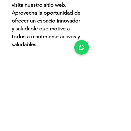
visita nuestro sitio web. 
Aprovecha la oportunidad de 
ofrecer un espacio innovador 
y saludable que motive a 
todos a mantenerse activos y 
saludables.
Productos
Parques Caninos
Mobiliario Urbano