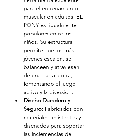
herramienta excelente 
para el entrenamiento 
muscular en adultos, EL 
PONY es  igualmente 
populares entre los 
niños. Su estructura 
permite que los más 
jóvenes escalen, se 
balanceen y atraviesen 
de una barra a otra, 
fomentando el juego 
activo y la diversión.
Diseño Duradero y 
Seguro:
 Fabricados con 
materiales resistentes y 
diseñados para soportar 
las inclemencias del 