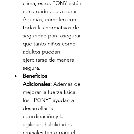
clima, estos PONY están 
construidos para durar. 
Además, cumplen con 
todas las normativas de 
seguridad para asegurar 
que tanto niños como 
adultos puedan 
ejercitarse de manera 
segura.
Beneficios 
Adicionales:
 Además de 
mejorar la fuerza física, 
los “PONY” ayudan a 
desarrollar la 
coordinación y la 
agilidad, habilidades 
cruciales tanto para el 