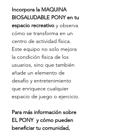
Incorpora la MAQUINA 
BIOSALUDABLE PONY en tu 
espacio recreativo
 y observa 
cómo se transforma en un 
centro de actividad física. 
Este equipo no solo mejora 
la condición física de los 
usuarios, sino que también 
añade un elemento de 
desafío y entretenimiento 
que enriquece cualquier 
espacio de juego o ejercicio.
Para más información sobre 
EL PONY  y cómo pueden 
beneficiar tu comunidad, 