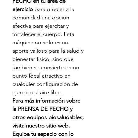
PECHO en tu área de 
ejercicio
 para ofrecer a la 
comunidad una opción 
efectiva para ejercitar y 
fortalecer el cuerpo. Esta 
máquina no solo es un 
aporte valioso para la salud y 
bienestar físico, sino que 
también se convierte en un 
punto focal atractivo en 
cualquier configuración de 
ejercicio al aire libre.
Para más información sobre 
la PRENSA DE PECHO y 
otros equipos biosaludables, 
visita nuestro sitio web. 
Equipa tu espacio con lo 