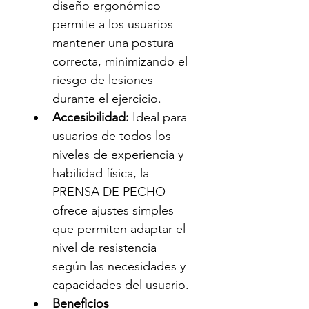
diseño ergonómico 
permite a los usuarios 
mantener una postura 
correcta, minimizando el 
riesgo de lesiones 
durante el ejercicio.
Accesibilidad:
 Ideal para 
usuarios de todos los 
niveles de experiencia y 
habilidad física, la 
PRENSA DE PECHO 
ofrece ajustes simples 
que permiten adaptar el 
nivel de resistencia 
según las necesidades y 
capacidades del usuario.
Beneficios 