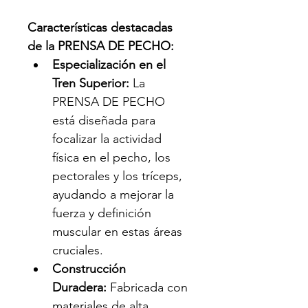
Características destacadas 
de la PRENSA DE PECHO:
Especialización en el 
Tren Superior:
 La 
PRENSA DE PECHO 
está diseñada para 
focalizar la actividad 
física en el pecho, los 
pectorales y los tríceps, 
ayudando a mejorar la 
fuerza y definición 
muscular en estas áreas 
cruciales.
Construcción 
Duradera:
 Fabricada con 
materiales de alta 