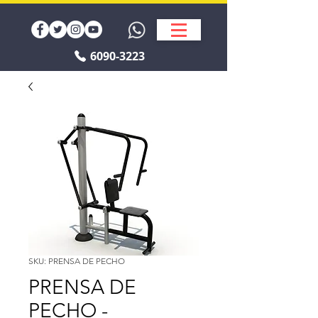
6090-3223
SKU: PRENSA DE PECHO
PRENSA DE
PECHO -