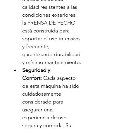
calidad resistentes a las 
condiciones exteriores, 
la PRENSA DE PECHO 
está construida para 
soportar el uso intensivo 
y frecuente, 
garantizando durabilidad 
y mínimo mantenimiento.
Seguridad y 
Confort:
 Cada aspecto 
de esta máquina ha sido 
cuidadosamente 
considerado para 
asegurar una 
experiencia de uso 
segura y cómoda. Su 