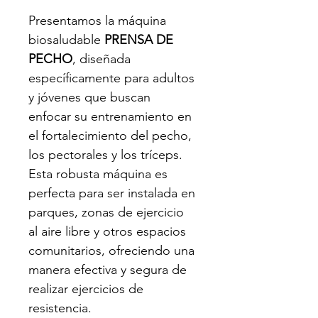
Presentamos la máquina 
biosaludable 
PRENSA DE 
PECHO
, diseñada 
específicamente para adultos 
y jóvenes que buscan 
enfocar su entrenamiento en 
el fortalecimiento del pecho, 
los pectorales y los tríceps. 
Esta robusta máquina es 
perfecta para ser instalada en 
parques, zonas de ejercicio 
al aire libre y otros espacios 
comunitarios, ofreciendo una 
manera efectiva y segura de 
realizar ejercicios de 
resistencia.