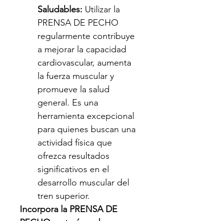
Saludables:
 Utilizar la 
PRENSA DE PECHO 
regularmente contribuye 
a mejorar la capacidad 
cardiovascular, aumenta 
la fuerza muscular y 
promueve la salud 
general. Es una 
herramienta excepcional 
para quienes buscan una 
actividad física que 
ofrezca resultados 
significativos en el 
desarrollo muscular del 
tren superior.
Incorpora la PRENSA DE 