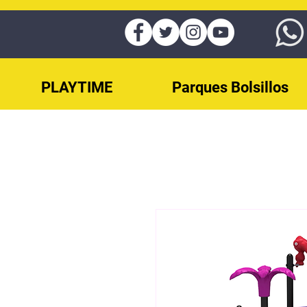
PLAYTIME
Parques Bolsillos