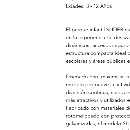
Edades: 3 - 12 Años
El parque infantil SLIDER e
en la experiencia de desli
dinámicos, accesos seguros
estructura compacta ideal p
escolares y áreas públicas
Diseñado para maximizar la 
modelo promueve la actividad
diversión continua, siendo
más atractivos y utilizados
Fabricado con materiales de
rotomoldeado con protecció
galvanizadas, el modelo SLI