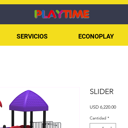
SERVICIOS
ECONOPLAY
SLIDER
Preci
USD 6,220.00
Cantidad
*