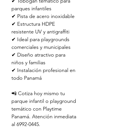
✔ Tobogán temático para 
parques infantiles
✔ Pista de acero inoxidable
✔ Estructura HDPE 
resistente UV y antigraffiti
✔ Ideal para playgrounds 
comerciales y municipales
✔ Diseño atractivo para 
niños y familias
✔ Instalación profesional en 
todo Panamá
📲 Cotiza hoy mismo tu 
parque infantil o playground 
temático con Playtime 
Panamá. Atención inmediata 
al 6992-0445.