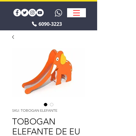
6090-3223
SKU: TOBOGAN ELEFANTE
TOBOGAN
ELEFANTE DE EU