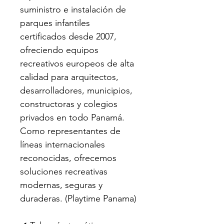
suministro e instalación de 
parques infantiles 
certificados desde 2007, 
ofreciendo equipos 
recreativos europeos de alta 
calidad para arquitectos, 
desarrolladores, municipios, 
constructoras y colegios 
privados en todo Panamá. 
Como representantes de 
líneas internacionales 
reconocidas, ofrecemos 
soluciones recreativas 
modernas, seguras y 
duraderas. (Playtime Panama)