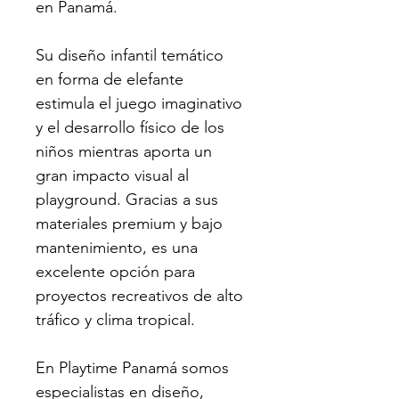
en Panamá. 
Su diseño infantil temático 
en forma de elefante 
estimula el juego imaginativo 
y el desarrollo físico de los 
niños mientras aporta un 
gran impacto visual al 
playground. Gracias a sus 
materiales premium y bajo 
mantenimiento, es una 
excelente opción para 
proyectos recreativos de alto 
tráfico y clima tropical.
En Playtime Panamá somos 
especialistas en diseño, 