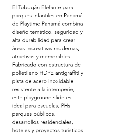
El Tobogán Elefante para 
parques infantiles en Panamá 
de Playtime Panamá combina 
diseño temático, seguridad y 
alta durabilidad para crear 
áreas recreativas modernas, 
atractivas y memorables. 
Fabricado con estructura de 
polietileno HDPE antigraffiti y 
pista de acero inoxidable 
resistente a la intemperie, 
este playground slide es 
ideal para escuelas, PHs, 
parques públicos, 
desarrollos residenciales, 
hoteles y proyectos turísticos 