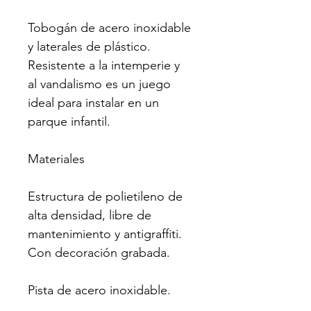
Tobogán de acero inoxidable 
y laterales de plástico. 
Resistente a la intemperie y 
al vandalismo es un juego 
ideal para instalar en un 
parque infantil.
Materiales
Estructura de polietileno de 
alta densidad, libre de 
mantenimiento y antigraffiti. 
Con decoración grabada.
Pista de acero inoxidable.