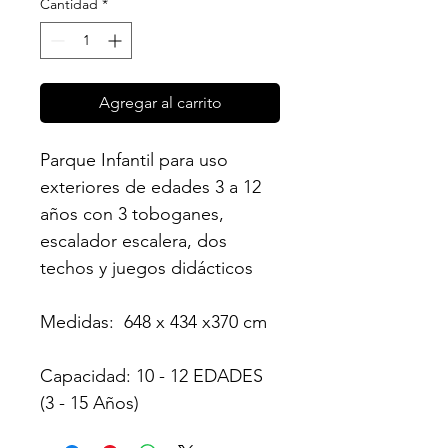
Cantidad
*
Agregar al carrito
Parque Infantil para uso 
exteriores de edades 3 a 12 
años con 3 toboganes, 
escalador escalera, dos 
techos y juegos didácticos
Medidas:  648 x 434 x370 cm
Capacidad: 10 - 12 EDADES 
(3 - 15 Años) 