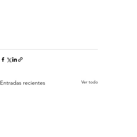
Ver todo
Entradas recientes