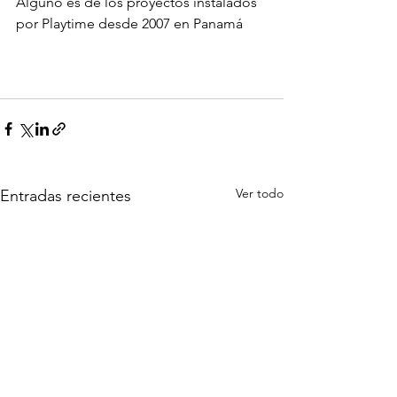
Alguno es de los proyectos instalados 
por Playtime desde 2007 en Panamá
Ver todo
Entradas recientes