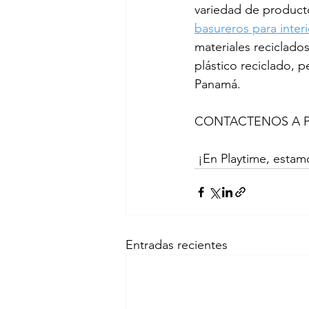
variedad de producto
basureros para interi
materiales reciclados
plástico reciclado, 
Panamá.
CONTACTENOS A PLAY
 ¡En Playtime, estam
Entradas recientes